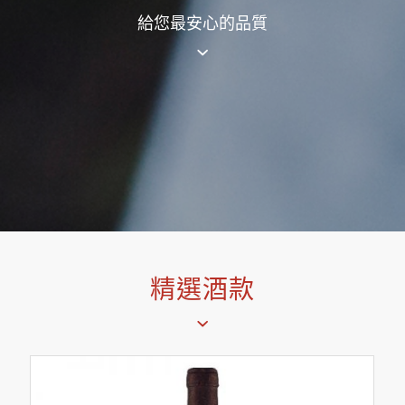
給您最安心的品質
精選酒款