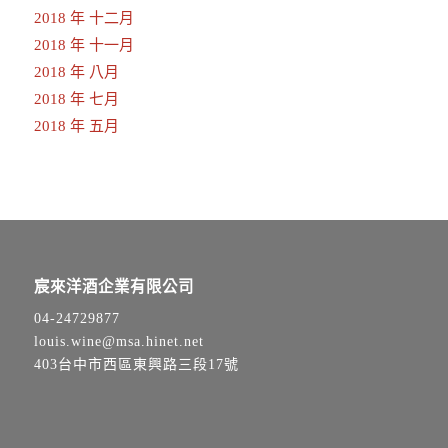
2018 年 十二月
2018 年 十一月
2018 年 八月
2018 年 七月
2018 年 五月
宸來洋酒企業有限公司
04-24729877
louis.wine@msa.hinet.net
403台中市西區東興路三段17號