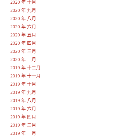
2020 年 十月
2020 年 九月
2020 年 八月
2020 年 六月
2020 年 五月
2020 年 四月
2020 年 三月
2020 年 二月
2019 年 十二月
2019 年 十一月
2019 年 十月
2019 年 九月
2019 年 八月
2019 年 六月
2019 年 四月
2019 年 三月
2019 年 一月