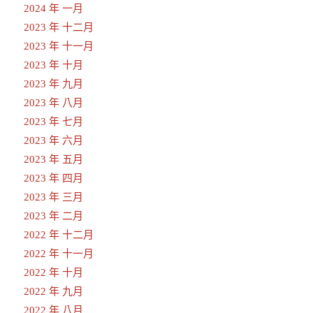
2024 年 一月
2023 年 十二月
2023 年 十一月
2023 年 十月
2023 年 九月
2023 年 八月
2023 年 七月
2023 年 六月
2023 年 五月
2023 年 四月
2023 年 三月
2023 年 二月
2022 年 十二月
2022 年 十一月
2022 年 十月
2022 年 九月
2022 年 八月