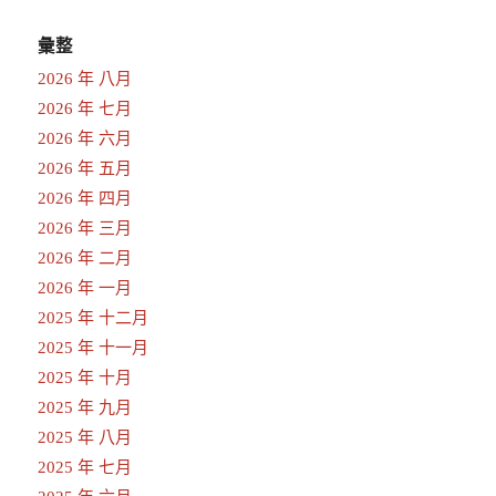
彙整
2026 年 八月
2026 年 七月
2026 年 六月
2026 年 五月
2026 年 四月
2026 年 三月
2026 年 二月
2026 年 一月
2025 年 十二月
2025 年 十一月
2025 年 十月
2025 年 九月
2025 年 八月
2025 年 七月