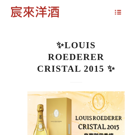
✨LOUIS
ROEDERER
CRISTAL 2015 ✨