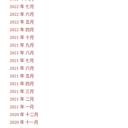
2022 年 七月
2022 年 六月
2022 年 五月
2022 年 四月
2021 年 十月
2021 年 九月
2021 年 八月
2021 年 七月
2021 年 六月
2021 年 五月
2021 年 四月
2021 年 三月
2021 年 二月
2021 年 一月
2020 年 十二月
2020 年 十一月