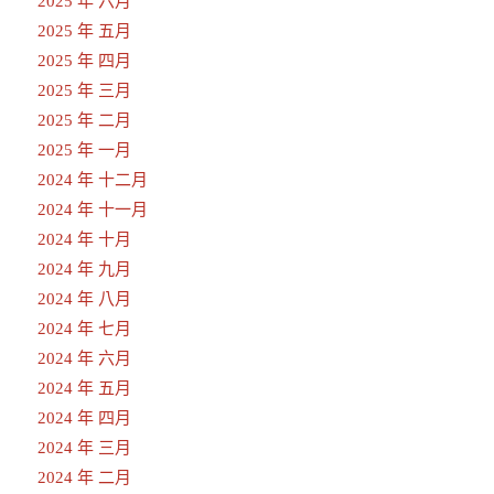
2025 年 六月
2025 年 五月
2025 年 四月
2025 年 三月
2025 年 二月
2025 年 一月
2024 年 十二月
2024 年 十一月
2024 年 十月
2024 年 九月
2024 年 八月
2024 年 七月
2024 年 六月
2024 年 五月
2024 年 四月
2024 年 三月
2024 年 二月