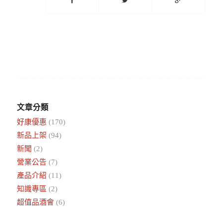
文章分類
好康優惠
(170)
新品上架
(94)
新聞
(2)
營業公告
(7)
產品介紹
(11)
知識專區
(2)
超值品酒會
(6)