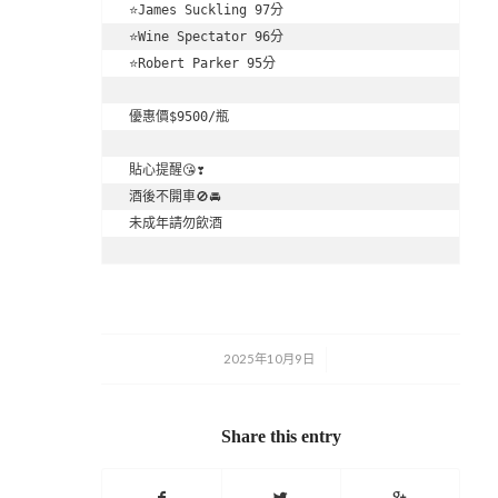
⭐️James Suckling 97分

⭐️Wine Spectator 96分

⭐️Robert Parker 95分

優惠價$9500/瓶

貼心提醒😘❣️

酒後不開車🚫🚘

未成年請勿飲酒
2025年10月9日
/
Share this entry