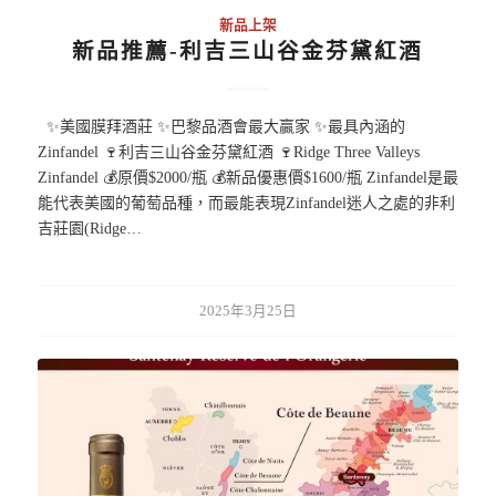
新品上架
新品推薦-利吉三山谷金芬黛紅酒
✨美國膜拜酒莊 ✨巴黎品酒會最大贏家 ✨最具內涵的
Zinfandel 🍷利吉三山谷金芬黛紅酒 🍷Ridge Three Valleys
Zinfandel 💰原價$2000/瓶 💰新品優惠價$1600/瓶 Zinfandel是最
能代表美國的葡萄品種，而最能表現Zinfandel迷人之處的非利
吉莊園(Ridge…
2025年3月25日