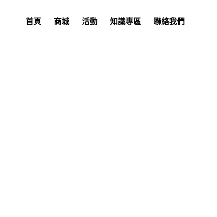
首頁
商城
活動
知識專區
聯絡我們