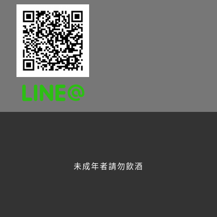
FACEBOOK
未成年者請勿飲酒