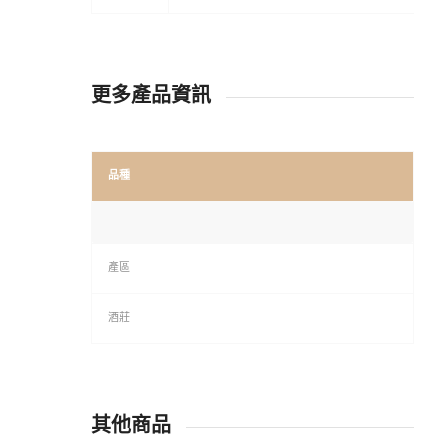
更多產品資訊
品種
產區
酒莊
其他商品