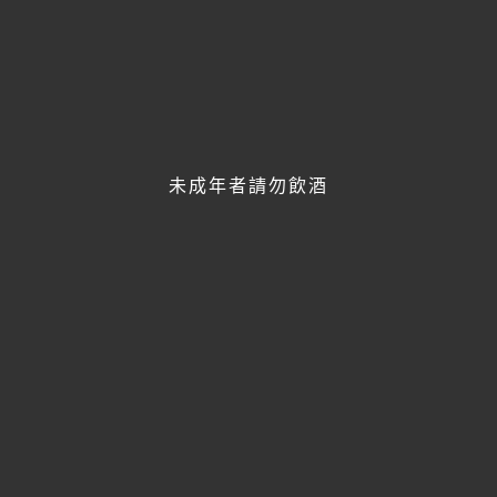
未成年者請勿飲酒
FACEBOOK