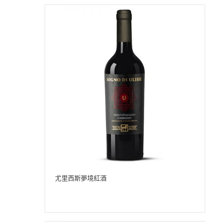
尤里西斯夢境紅酒