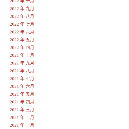
2022 年 十月
2022 年 九月
2022 年 八月
2022 年 七月
2022 年 六月
2022 年 五月
2022 年 四月
2021 年 十月
2021 年 九月
2021 年 八月
2021 年 七月
2021 年 六月
2021 年 五月
2021 年 四月
2021 年 三月
2021 年 二月
2021 年 一月