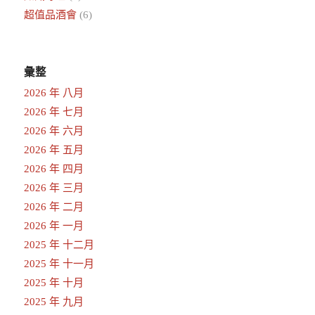
超值品酒會
(6)
彙整
2026 年 八月
2026 年 七月
2026 年 六月
2026 年 五月
2026 年 四月
2026 年 三月
2026 年 二月
2026 年 一月
2025 年 十二月
2025 年 十一月
2025 年 十月
2025 年 九月