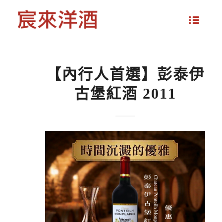
【內行人首選】彭泰伊
古堡紅酒 2011