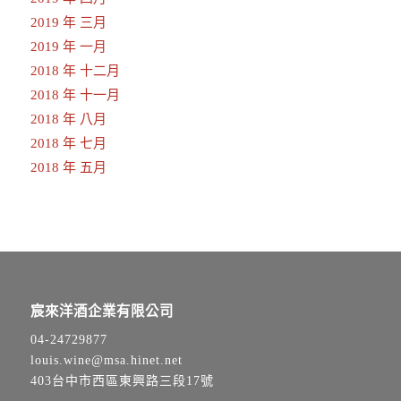
2019 年 三月
2019 年 一月
2018 年 十二月
2018 年 十一月
2018 年 八月
2018 年 七月
2018 年 五月
宸來洋酒企業有限公司
04-24729877
louis.wine@msa.hinet.net
403台中市西區東興路三段17號