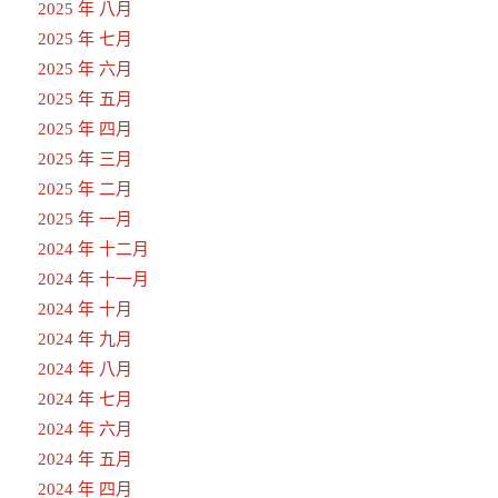
2025 年 八月
2025 年 七月
2025 年 六月
2025 年 五月
2025 年 四月
2025 年 三月
2025 年 二月
2025 年 一月
2024 年 十二月
2024 年 十一月
2024 年 十月
2024 年 九月
2024 年 八月
2024 年 七月
2024 年 六月
2024 年 五月
2024 年 四月