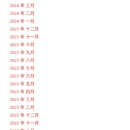
2024 年 三月
2024 年 二月
2024 年 一月
2023 年 十二月
2023 年 十一月
2023 年 十月
2023 年 九月
2023 年 八月
2023 年 七月
2023 年 六月
2023 年 五月
2023 年 四月
2023 年 三月
2023 年 二月
2022 年 十二月
2022 年 十一月