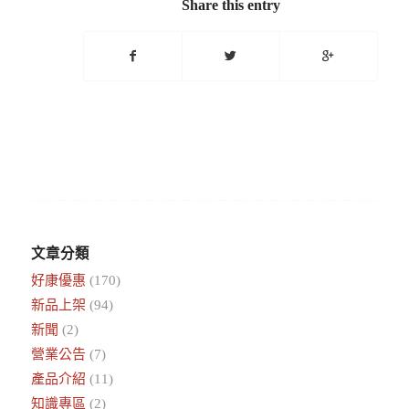
Share this entry
文章分類
好康優惠
(170)
新品上架
(94)
新聞
(2)
營業公告
(7)
產品介紹
(11)
知識專區
(2)