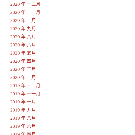
2020 年 十二月
2020 年 十一月
2020 年 十月
2020 年 九月
2020 年 八月
2020 年 六月
2020 年 五月
2020 年 四月
2020 年 三月
2020 年 二月
2019 年 十二月
2019 年 十一月
2019 年 十月
2019 年 九月
2019 年 八月
2019 年 六月
2019 年 四月