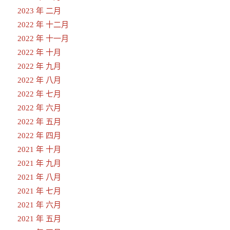
2023 年 二月
2022 年 十二月
2022 年 十一月
2022 年 十月
2022 年 九月
2022 年 八月
2022 年 七月
2022 年 六月
2022 年 五月
2022 年 四月
2021 年 十月
2021 年 九月
2021 年 八月
2021 年 七月
2021 年 六月
2021 年 五月