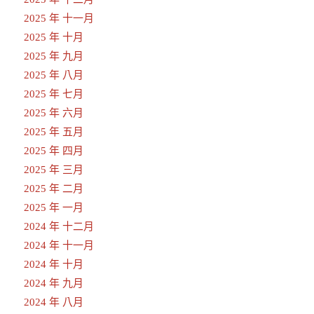
2025 年 十一月
2025 年 十月
2025 年 九月
2025 年 八月
2025 年 七月
2025 年 六月
2025 年 五月
2025 年 四月
2025 年 三月
2025 年 二月
2025 年 一月
2024 年 十二月
2024 年 十一月
2024 年 十月
2024 年 九月
2024 年 八月