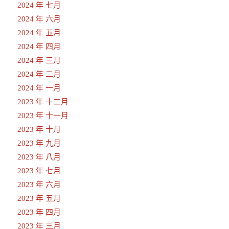
2024 年 七月
2024 年 六月
2024 年 五月
2024 年 四月
2024 年 三月
2024 年 二月
2024 年 一月
2023 年 十二月
2023 年 十一月
2023 年 十月
2023 年 九月
2023 年 八月
2023 年 七月
2023 年 六月
2023 年 五月
2023 年 四月
2023 年 三月