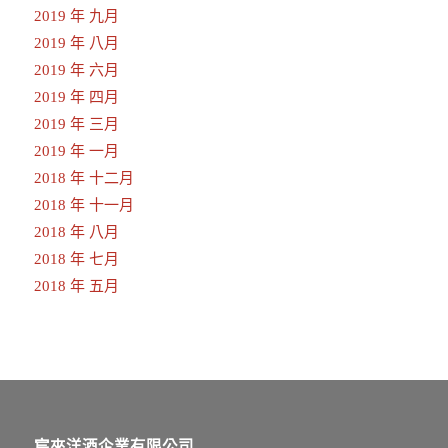
2019 年 九月
2019 年 八月
2019 年 六月
2019 年 四月
2019 年 三月
2019 年 一月
2018 年 十二月
2018 年 十一月
2018 年 八月
2018 年 七月
2018 年 五月
宸來洋酒企業有限公司