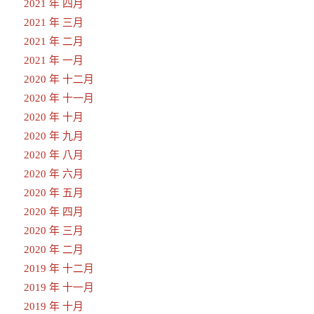
2021 年 四月
2021 年 三月
2021 年 二月
2021 年 一月
2020 年 十二月
2020 年 十一月
2020 年 十月
2020 年 九月
2020 年 八月
2020 年 六月
2020 年 五月
2020 年 四月
2020 年 三月
2020 年 二月
2019 年 十二月
2019 年 十一月
2019 年 十月