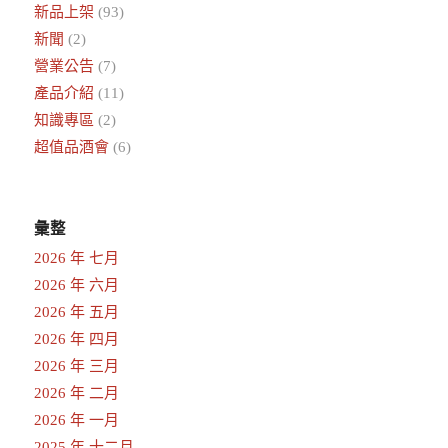
新品上架
(93)
新聞
(2)
營業公告
(7)
產品介紹
(11)
知識專區
(2)
超值品酒會
(6)
彙整
2026 年 七月
2026 年 六月
2026 年 五月
2026 年 四月
2026 年 三月
2026 年 二月
2026 年 一月
2025 年 十二月