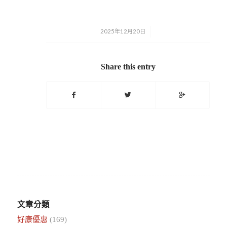
2025年12月20日
/
Share this entry
文章分類
好康優惠
(169)