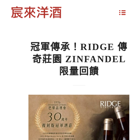
冠軍傳承！RIDGE 傳
奇莊園 ZINFANDEL
限量回饋