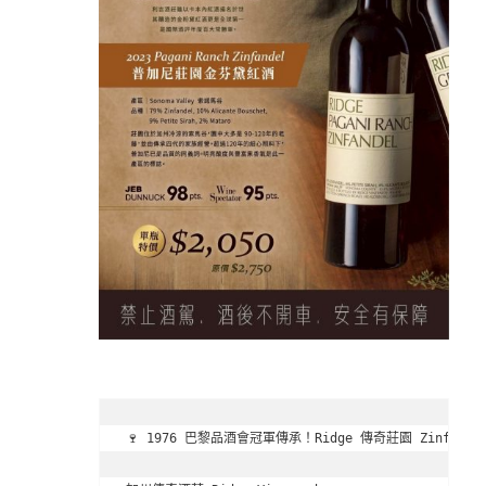
🍷 1976 巴黎品酒會冠軍傳承！Ridge 傳奇莊園 Zinfandel