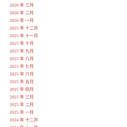
2026 年 三月
2026 年 二月
2026 年 一月
2025 年 十二月
2025 年 十一月
2025 年 十月
2025 年 九月
2025 年 八月
2025 年 七月
2025 年 六月
2025 年 五月
2025 年 四月
2025 年 三月
2025 年 二月
2025 年 一月
2024 年 十二月