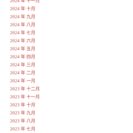
2024 年 十一月
2024 年 十月
2024 年 九月
2024 年 八月
2024 年 七月
2024 年 六月
2024 年 五月
2024 年 四月
2024 年 三月
2024 年 二月
2024 年 一月
2023 年 十二月
2023 年 十一月
2023 年 十月
2023 年 九月
2023 年 八月
2023 年 七月