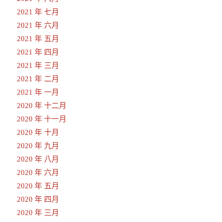
2021 年 七月
2021 年 六月
2021 年 五月
2021 年 四月
2021 年 三月
2021 年 二月
2021 年 一月
2020 年 十二月
2020 年 十一月
2020 年 十月
2020 年 九月
2020 年 八月
2020 年 六月
2020 年 五月
2020 年 四月
2020 年 三月