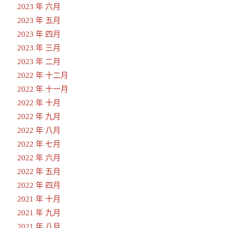
2023 年 六月
2023 年 五月
2023 年 四月
2023 年 三月
2023 年 二月
2022 年 十二月
2022 年 十一月
2022 年 十月
2022 年 九月
2022 年 八月
2022 年 七月
2022 年 六月
2022 年 五月
2022 年 四月
2021 年 十月
2021 年 九月
2021 年 八月