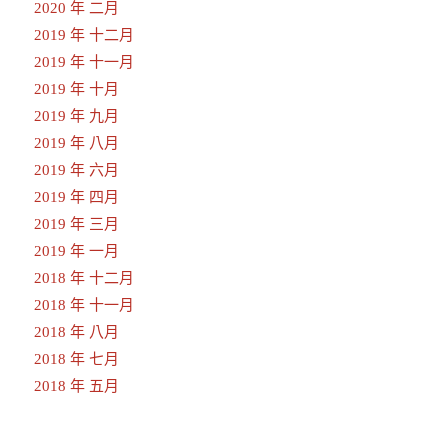
2020 年 二月
2019 年 十二月
2019 年 十一月
2019 年 十月
2019 年 九月
2019 年 八月
2019 年 六月
2019 年 四月
2019 年 三月
2019 年 一月
2018 年 十二月
2018 年 十一月
2018 年 八月
2018 年 七月
2018 年 五月