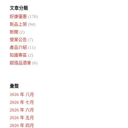
文章分類
好康優惠
(170)
新品上架
(94)
新聞
(2)
營業公告
(7)
產品介紹
(11)
知識專區
(2)
超值品酒會
(6)
彙整
2026 年 八月
2026 年 七月
2026 年 六月
2026 年 五月
2026 年 四月