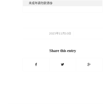
未成年請勿飲酒🔞
2025年11月10日
/
Share this entry