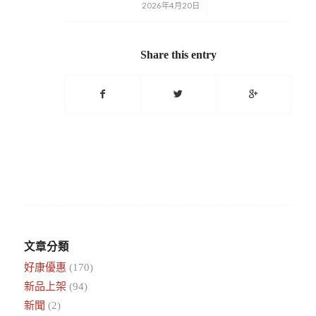
2026年4月20日
/
Share this entry
文章分類
好康優惠
(170)
新品上架
(94)
新聞
(2)