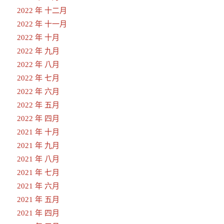
2022 年 十二月
2022 年 十一月
2022 年 十月
2022 年 九月
2022 年 八月
2022 年 七月
2022 年 六月
2022 年 五月
2022 年 四月
2021 年 十月
2021 年 九月
2021 年 八月
2021 年 七月
2021 年 六月
2021 年 五月
2021 年 四月