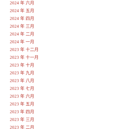
2024 年 六月
2024 年 五月
2024 年 四月
2024 年 三月
2024 年 二月
2024 年 一月
2023 年 十二月
2023 年 十一月
2023 年 十月
2023 年 九月
2023 年 八月
2023 年 七月
2023 年 六月
2023 年 五月
2023 年 四月
2023 年 三月
2023 年 二月