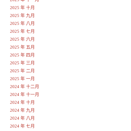
2025 年 十月
2025 年 九月
2025 年 八月
2025 年 七月
2025 年 六月
2025 年 五月
2025 年 四月
2025 年 三月
2025 年 二月
2025 年 一月
2024 年 十二月
2024 年 十一月
2024 年 十月
2024 年 九月
2024 年 八月
2024 年 七月