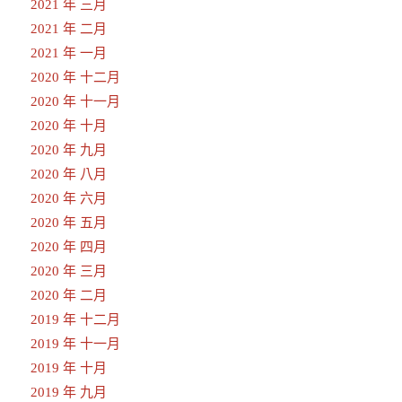
2021 年 三月
2021 年 二月
2021 年 一月
2020 年 十二月
2020 年 十一月
2020 年 十月
2020 年 九月
2020 年 八月
2020 年 六月
2020 年 五月
2020 年 四月
2020 年 三月
2020 年 二月
2019 年 十二月
2019 年 十一月
2019 年 十月
2019 年 九月