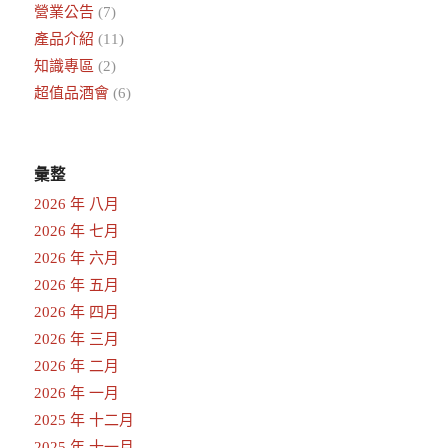
營業公告
(7)
產品介紹
(11)
知識專區
(2)
超值品酒會
(6)
彙整
2026 年 八月
2026 年 七月
2026 年 六月
2026 年 五月
2026 年 四月
2026 年 三月
2026 年 二月
2026 年 一月
2025 年 十二月
2025 年 十一月