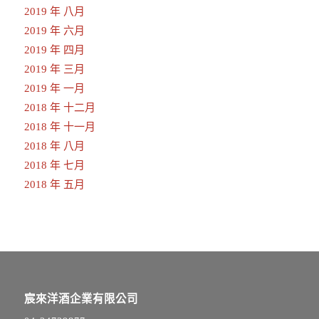
2019 年 八月
2019 年 六月
2019 年 四月
2019 年 三月
2019 年 一月
2018 年 十二月
2018 年 十一月
2018 年 八月
2018 年 七月
2018 年 五月
宸來洋酒企業有限公司