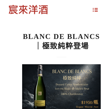
BLANC DE BLANCS
｜極致純粹登場