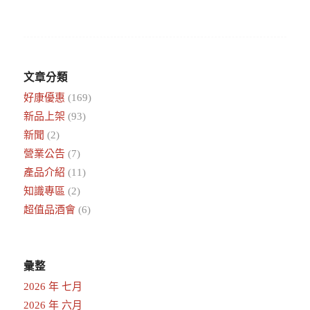
文章分類
好康優惠
(169)
新品上架
(93)
新聞
(2)
營業公告
(7)
產品介紹
(11)
知識專區
(2)
超值品酒會
(6)
彙整
2026 年 七月
2026 年 六月