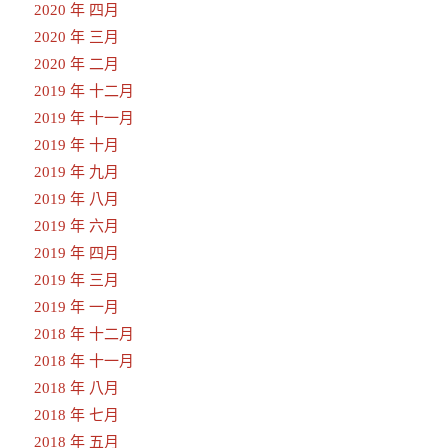
2020 年 四月
2020 年 三月
2020 年 二月
2019 年 十二月
2019 年 十一月
2019 年 十月
2019 年 九月
2019 年 八月
2019 年 六月
2019 年 四月
2019 年 三月
2019 年 一月
2018 年 十二月
2018 年 十一月
2018 年 八月
2018 年 七月
2018 年 五月