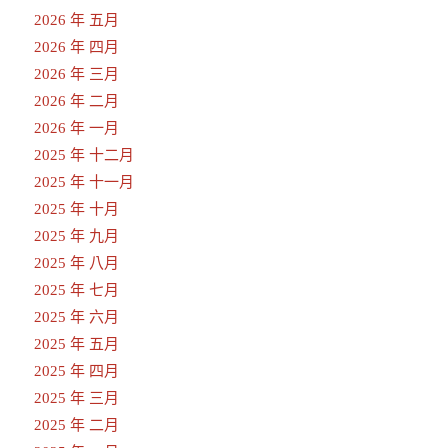
2026 年 五月
2026 年 四月
2026 年 三月
2026 年 二月
2026 年 一月
2025 年 十二月
2025 年 十一月
2025 年 十月
2025 年 九月
2025 年 八月
2025 年 七月
2025 年 六月
2025 年 五月
2025 年 四月
2025 年 三月
2025 年 二月