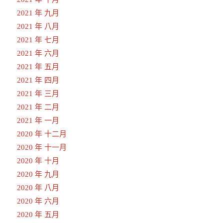
2021 年 九月
2021 年 八月
2021 年 七月
2021 年 六月
2021 年 五月
2021 年 四月
2021 年 三月
2021 年 二月
2021 年 一月
2020 年 十二月
2020 年 十一月
2020 年 十月
2020 年 九月
2020 年 八月
2020 年 六月
2020 年 五月