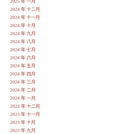
2025 年 一月
2024 年 十二月
2024 年 十一月
2024 年 十月
2024 年 九月
2024 年 八月
2024 年 七月
2024 年 六月
2024 年 五月
2024 年 四月
2024 年 三月
2024 年 二月
2024 年 一月
2023 年 十二月
2023 年 十一月
2023 年 十月
2023 年 九月