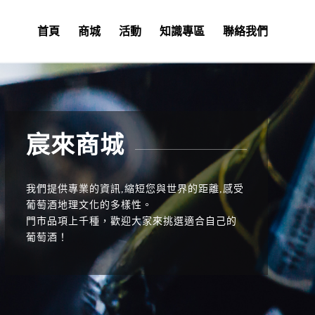
首頁
商城
活動
知識專區
聯絡我們
宸來商城
我們提供專業的資訊,縮短您與世界的距離,感受
葡萄酒地理文化的多樣性。
門市品項上千種，歡迎大家來挑選適合自己的
葡萄酒！